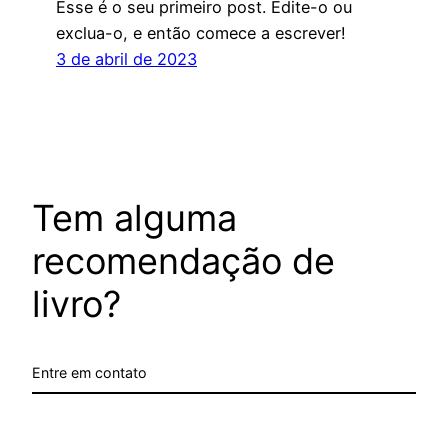
Esse é o seu primeiro post. Edite-o ou
exclua-o, e então comece a escrever!
3 de abril de 2023
Tem alguma
recomendação de
livro?
Entre em contato